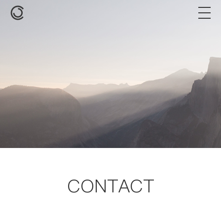
CONTACT