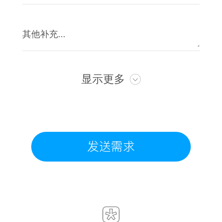
显示更多
发送需求