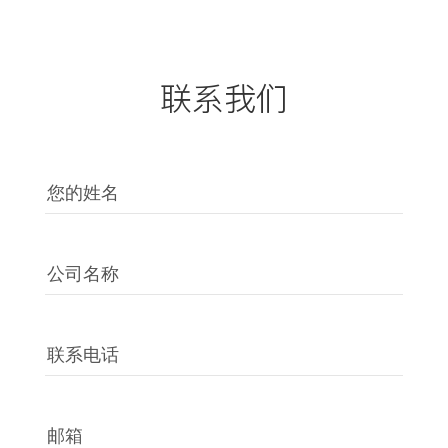
联系我们
您的姓名
公司名称
联系电话
邮箱