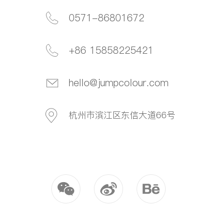
0571-86801672
+86 15858225421
hello@jumpcolour.com
杭州市滨江区东信大道66号